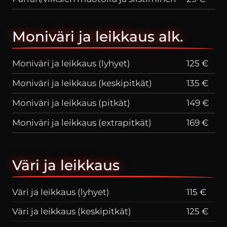
Moniväri ja leikkaus alk.
Moniväri ja leikkaus (lyhyet)
125 €
Moniväri ja leikkaus (keskipitkät)
135 €
Moniväri ja leikkaus (pitkät)
149 €
Moniväri ja leikkaus (extrapitkät)
169 €
Väri ja leikkaus
Väri ja leikkaus (lyhyet)
115 €
Väri ja leikkaus (keskipitkät)
125 €