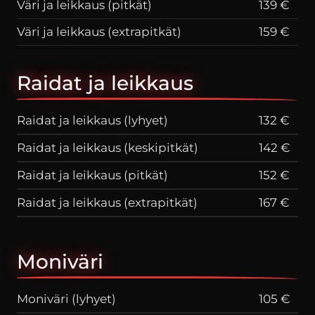
Väri ja leikkaus (pitkät)
139 €
Väri ja leikkaus (extrapitkät)
159 €
Raidat ja leikkaus
Raidat ja leikkaus (lyhyet)
132 €
Raidat ja leikkaus (keskipitkät)
142 €
Raidat ja leikkaus (pitkät)
152 €
Raidat ja leikkaus (extrapitkät)
167 €
Moniväri
Moniväri (lyhyet)
105 €